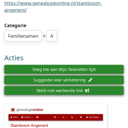
https://www.genealogieonline.nl/stamboom-
angenent/
Categorie
»
Familienamen
A
Acties
Voeg toe aan Mijn favorieten lijst
Suggestie voor verbetering
Meld niet werkende link