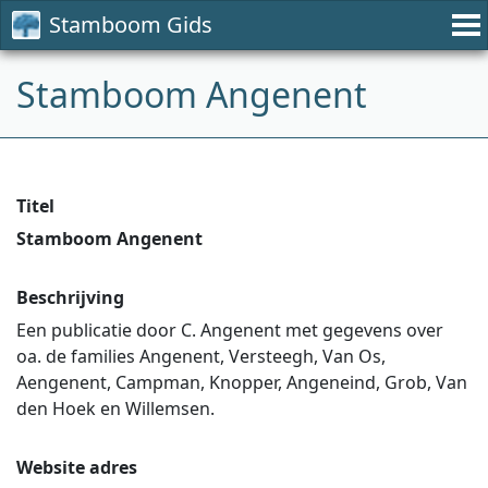
Stamboom Gids
Stamboom Angenent
Titel
Stamboom Angenent
Beschrijving
Een publicatie door C. Angenent met gegevens over
oa. de families Angenent, Versteegh, Van Os,
Aengenent, Campman, Knopper, Angeneind, Grob, Van
den Hoek en Willemsen.
Website adres