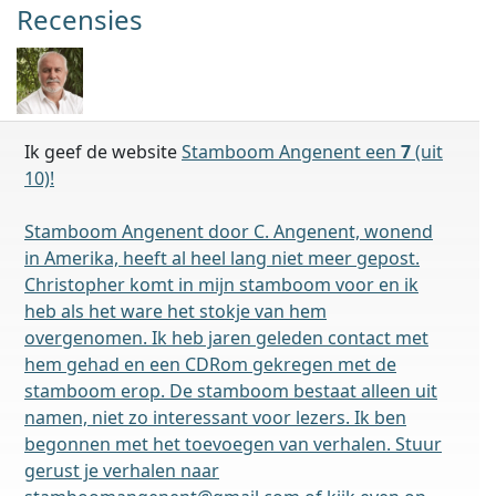
Recensies
Ik geef de website
Stamboom Angenent een
7
(uit
10)!
Stamboom Angenent door C. Angenent, wonend
in Amerika, heeft al heel lang niet meer gepost.
Christopher komt in mijn stamboom voor en ik
heb als het ware het stokje van hem
overgenomen. Ik heb jaren geleden contact met
hem gehad en een CDRom gekregen met de
stamboom erop. De stamboom bestaat alleen uit
namen, niet zo interessant voor lezers. Ik ben
begonnen met het toevoegen van verhalen. Stuur
gerust je verhalen naar