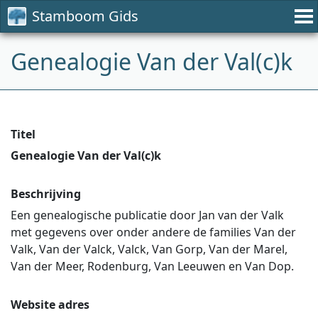
Stamboom Gids
Genealogie Van der Val(c)k
Titel
Genealogie Van der Val(c)k
Beschrijving
Een genealogische publicatie door Jan van der Valk
met gegevens over onder andere de families Van der
Valk, Van der Valck, Valck, Van Gorp, Van der Marel,
Van der Meer, Rodenburg, Van Leeuwen en Van Dop.
Website adres