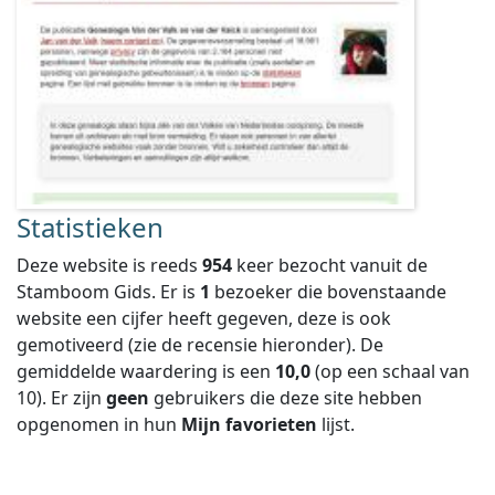
Statistieken
Deze website is reeds
954
keer bezocht vanuit de
Stamboom Gids. Er is
1
bezoeker die bovenstaande
website een cijfer heeft gegeven, deze is ook
gemotiveerd (zie de recensie hieronder).
De
gemiddelde waardering is een
10,0
(op een schaal van
10
).
Er zijn
geen
gebruikers die deze site hebben
opgenomen in hun
Mijn favorieten
lijst.