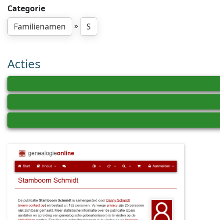
Categorie
»
Familienamen
S
Acties