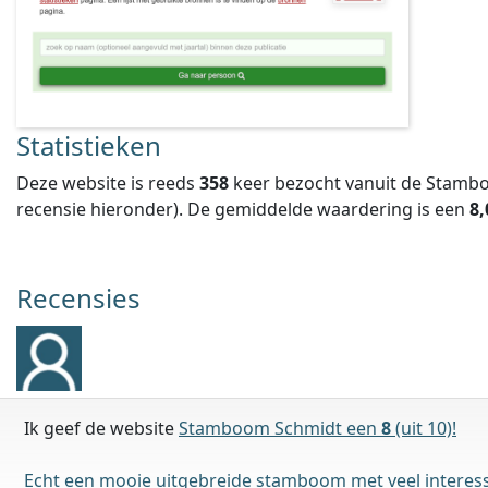
Statistieken
Deze website is reeds
358
keer bezocht vanuit de Stambo
recensie hieronder).
De gemiddelde waardering is een
8,
Recensies
Ik geef de website
Stamboom Schmidt een
8
(uit 10)!
Echt een mooie uitgebreide stamboom met veel interessa