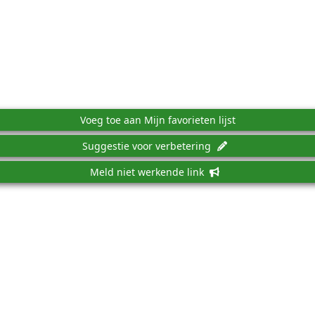
Voeg toe aan Mijn favorieten lijst
Suggestie voor verbetering
Meld niet werkende link