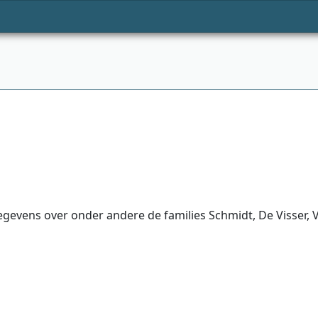
evens over onder andere de families Schmidt, De Visser, V