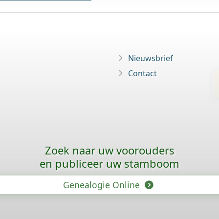
Nieuwsbrief
Contact
Zoek naar uw voorouders
en publiceer uw stamboom
Genealogie Online