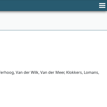
erhoog, Van der Wilk, Van der Meer, Klokkers, Lomans,