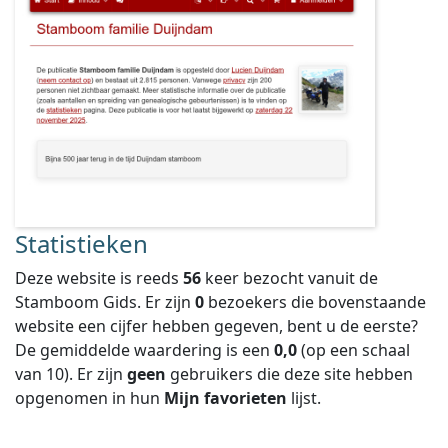
Statistieken
Deze website is reeds
56
keer bezocht vanuit de
Stamboom Gids. Er zijn
0
bezoekers die bovenstaande
website een cijfer hebben gegeven, bent u de eerste?
De gemiddelde waardering is een
0,0
(op een schaal
van
10
).
Er zijn
geen
gebruikers die deze site hebben
opgenomen in hun
Mijn favorieten
lijst.