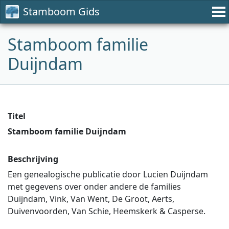
Stamboom Gids
Stamboom familie
Duijndam
Titel
Stamboom familie Duijndam
Beschrijving
Een genealogische publicatie door Lucien Duijndam
met gegevens over onder andere de families
Duijndam, Vink, Van Went, De Groot, Aerts,
Duivenvoorden, Van Schie, Heemskerk & Casperse.