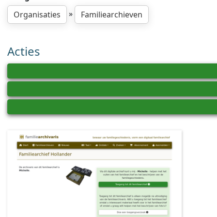
»
Organisaties
Familiearchieven
Acties