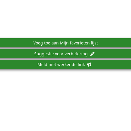
Voeg toe aan Mijn favorieten lijst
Suggestie voor verbetering
Meld niet werkende link