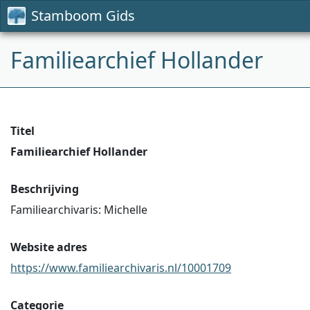
Stamboom Gids
Familiearchief Hollander
Titel
Familiearchief Hollander
Beschrijving
Familiearchivaris: Michelle
Website adres
https://www.familiearchivaris.nl/10001709
Categorie