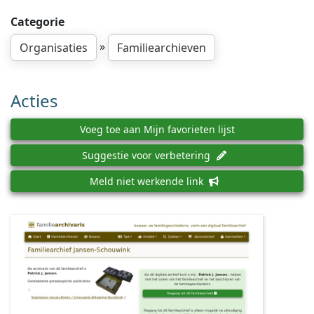
Categorie
»
Organisaties
Familiearchieven
Acties
Voeg toe aan Mijn favorieten lijst
Suggestie voor verbetering
Meld niet werkende link