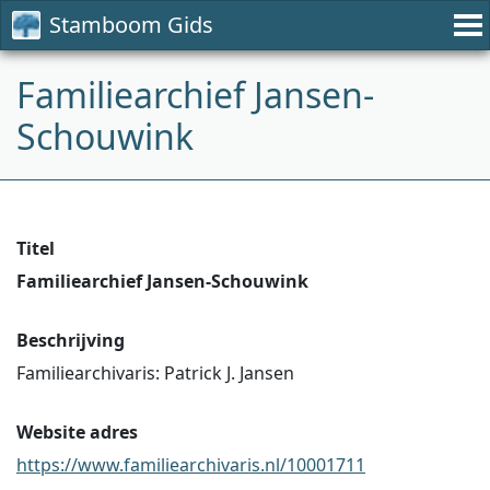
Stamboom Gids
Familiearchief Jansen-
Schouwink
Titel
Familiearchief Jansen-Schouwink
Beschrijving
Familiearchivaris: Patrick J. Jansen
Website adres
https://www.familiearchivaris.nl/10001711