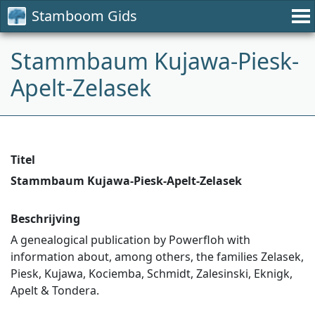
Stamboom Gids
Stammbaum Kujawa-Piesk-
Apelt-Zelasek
Titel
Stammbaum Kujawa-Piesk-Apelt-Zelasek
Beschrijving
A genealogical publication by Powerfloh with
information about, among others, the families Zelasek,
Piesk, Kujawa, Kociemba, Schmidt, Zalesinski, Eknigk,
Apelt & Tondera.