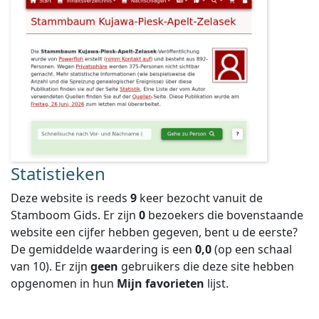
Statistieken
Deze website is reeds
9
keer bezocht vanuit de
Stamboom Gids. Er zijn
0
bezoekers die bovenstaande
website een cijfer hebben gegeven, bent u de eerste?
De gemiddelde waardering is een
0,0
(op een schaal
van
10
).
Er zijn
geen
gebruikers die deze site hebben
opgenomen in hun
Mijn favorieten
lijst.