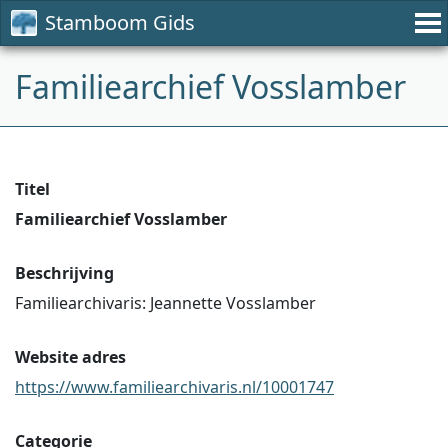
Stamboom Gids
Familiearchief Vosslamber
Titel
Familiearchief Vosslamber
Beschrijving
Familiearchivaris: Jeannette Vosslamber
Website adres
https://www.familiearchivaris.nl/10001747
Categorie