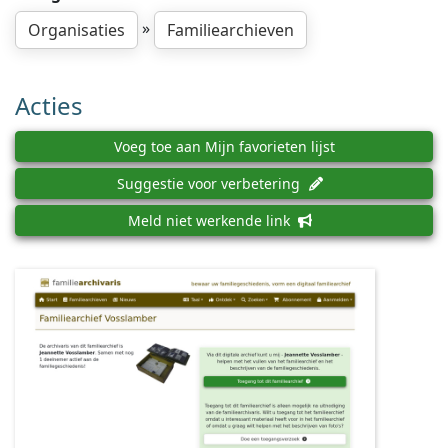
»
Organisaties
Familiearchieven
Acties
Voeg toe aan Mijn favorieten lijst
Suggestie voor verbetering
Meld niet werkende link