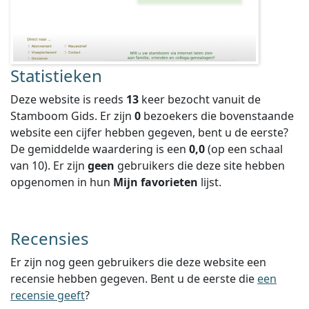
Statistieken
Deze website is reeds
13
keer bezocht vanuit de
Stamboom Gids. Er zijn
0
bezoekers die bovenstaande
website een cijfer hebben gegeven, bent u de eerste?
De gemiddelde waardering is een
0,0
(op een schaal
van
10
).
Er zijn
geen
gebruikers die deze site hebben
opgenomen in hun
Mijn favorieten
lijst.
Recensies
Er zijn nog geen gebruikers die deze website een
recensie hebben gegeven. Bent u de eerste die
een
recensie geeft
?