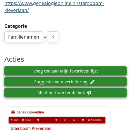
https://www.genealogieonline.nl/stamboom-
kleverlaan/
Categorie
»
Familienamen
K
Acties
Voeg toe aan Mijn favorieten lijst
Suggestie voor verbetering
Meld niet werkende link