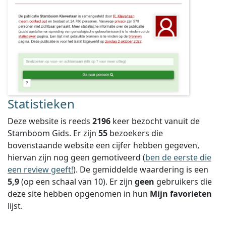
Statistieken
Deze website is reeds
2196
keer bezocht vanuit de
Stamboom Gids. Er zijn
55
bezoekers die
bovenstaande website een cijfer hebben gegeven,
hiervan zijn nog geen gemotiveerd (
ben de eerste die
een review geeft!
).
De gemiddelde waardering is een
5,9
(op een schaal van
10
).
Er zijn
geen
gebruikers die
deze site hebben opgenomen in hun
Mijn favorieten
lijst.