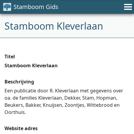
Stamboom Gids
Stamboom Kleverlaan
Titel
Stamboom Kleverlaan
Beschrijving
Een publicatie door R. Kleverlaan met gegevens over
oa. de families Kleverlaan, Dekker, Stam, Hopman,
Beukers, Bakker, Knuijsen, Zoontjes, Wittebrood en
Oorthuis.
Website adres