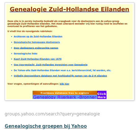
groups.yahoo.com/search?query=genealogie
Genealogische groepen bij Yahoo