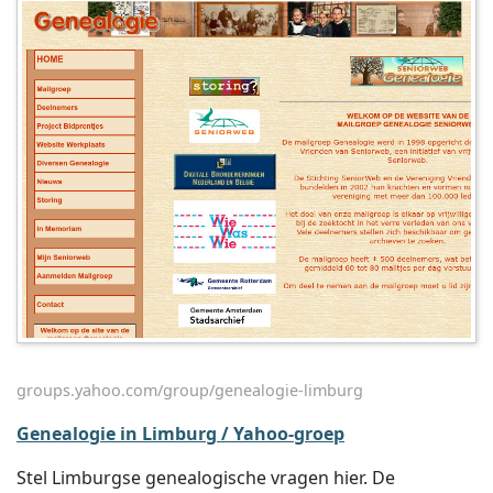
groups.yahoo.com/group/genealogie-limburg
Genealogie in Limburg / Yahoo-groep
Stel Limburgse genealogische vragen hier. De