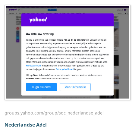
groups.yahoo.com/group/soc_nederlandse_adel
Nederlandse Adel