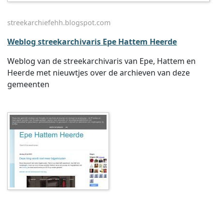
streekarchiefehh.blogspot.com
Weblog streekarchivaris Epe Hattem Heerde
Weblog van de streekarchivaris van Epe, Hattem en
Heerde met nieuwtjes over de archieven van deze
gemeenten