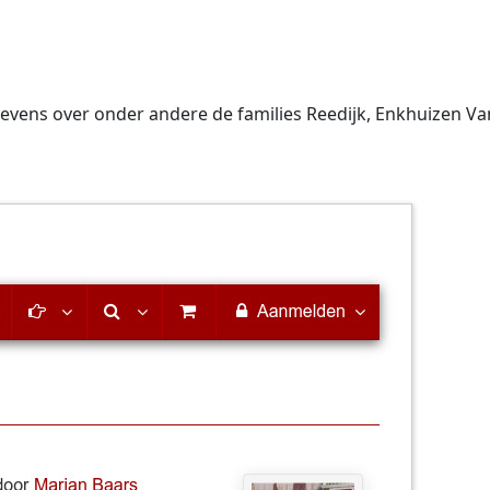
vens over onder andere de families Reedijk, Enkhuizen Van