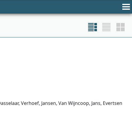
asselaar, Verhoef, Jansen, Van Wijncoop, Jans, Evertsen