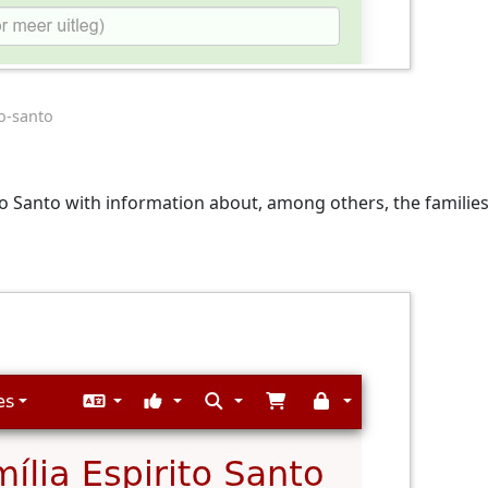
o-santo
o Santo with information about, among others, the families 