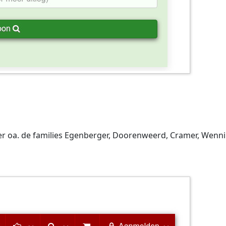
r oa. de families Egenberger, Doorenweerd, Cramer, Wenn