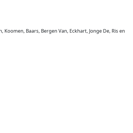
, Koomen, Baars, Bergen Van, Eckhart, Jonge De, Ris en