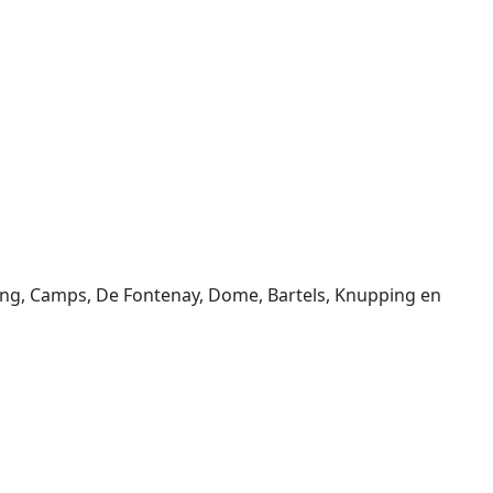
ing, Camps, De Fontenay, Dome, Bartels, Knupping en