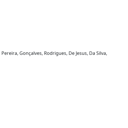
Pereira, Gonçalves, Rodrigues, De Jesus, Da Silva,