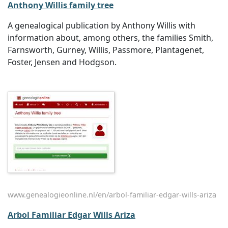
Anthony Willis family tree
A genealogical publication by Anthony Willis with
information about, among others, the families Smith,
Farnsworth, Gurney, Willis, Passmore, Plantagenet,
Foster, Jensen and Hodgson.
www.genealogieonline.nl/en/arbol-familiar-edgar-wills-ariza
Arbol Familiar Edgar Wills Ariza