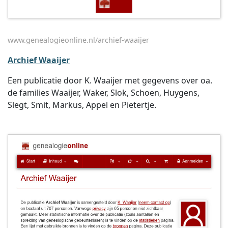
www.genealogieonline.nl/archief-waaijer
Archief Waaijer
Een publicatie door K. Waaijer met gegevens over oa.
de families Waaijer, Waker, Slok, Schoen, Huygens,
Slegt, Smit, Markus, Appel en Pietertje.