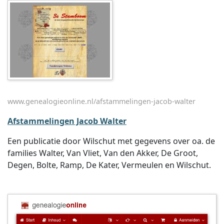
www.genealogieonline.nl/afstammelingen-jacob-walter
Afstammelingen Jacob Walter
Een publicatie door Wilschut met gegevens over oa. de
families Walter, Van Vliet, Van den Akker, De Groot,
Degen, Bolte, Ramp, De Kater, Vermeulen en Wilschut.