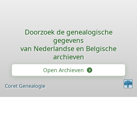
Doorzoek de genealogische
gegevens
van Nederlandse en Belgische
archieven
Open Archieven
Coret Genealogie