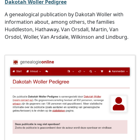
Dakotah Woller Pedigree
A genealogical publication by Dakotah Woller with
information about, among others, the families
Huddleston, Hathaway, Van Orsdall, Martin, Van
Orsdol, Woller, Van Arsdale, Wilkinson and Lindburg.