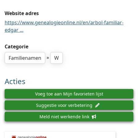
Website adres
https://www.genealogieonline.nl/en/arbol-familiar-
edgar ...
Categorie
»
Familienamen
W
Acties
Voeg toe aan Mijn favorieten lijst
Suggestie voor verbetering
Meld niet werkende link