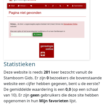
Statistieken
Deze website is reeds
281
keer bezocht vanuit de
Stamboom Gids. Er zijn
0
bezoekers die bovenstaande
website een cijfer hebben gegeven, bent u de eerste?
De gemiddelde waardering is een
0,0
(op een schaal
van
10
).
Er zijn
geen
gebruikers die deze site hebben
opgenomen in hun
Mijn favorieten
lijst.