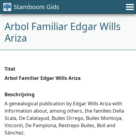
Stamboom Gids
Arbol Familiar Edgar Wills
Ariza
Titel
Arbol Familiar Edgar Wills Ariza
Beschrijving
A genealogical publication by Edgar Wills Ariza with
information about, among others, the families Della
Scala, De Calatayud, Builes Orrego, Builes Montoya,
Visconti, De Pamplona, Restrepo Builes, Boïl and
Sánchez.