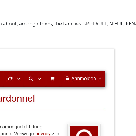
ion about, among others, the families GRIFFAULT, NIEUL,