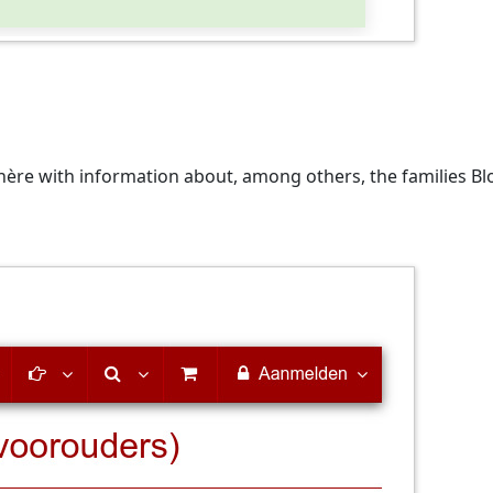
hère with information about, among others, the families Blo