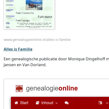
www.genealogieonline.nl/alles-is-familie
Alles is Familie
Een genealogische publicatie door Monique Dingelhoff me
Jansen en Van Dorland.