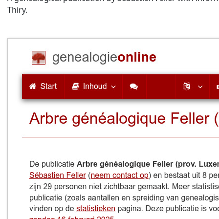
Thiry.