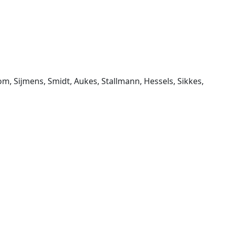
m, Sijmens, Smidt, Aukes, Stallmann, Hessels, Sikkes,