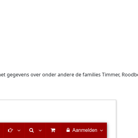
t gegevens over onder andere de families Timmer, Roodbeen