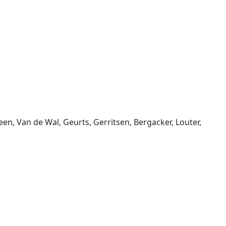
, Van de Wal, Geurts, Gerritsen, Bergacker, Louter,