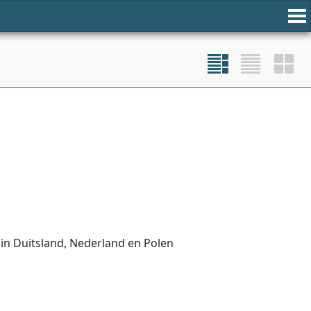
in Duitsland, Nederland en Polen