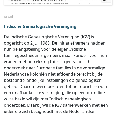
igv.nl
Indische Genealogische Vereniging
De Indische Genealogische Vereniging (IGV) is
opgericht op 2 juli 1988. De initiatiefnemers hadden
hun belangstelling voor de eigen Indische
familiegeschiedenis gemeen, maar konden voor hun
vragen met betrekking tot het genealogisch
onderzoek naar Europese families in de voormalige
Nederlandse koloniën niet afdoende terecht bij de
bestaande landelijke instellingen op genealogisch
gebied. Daarom werd besloten tot het oprichten van
een onafhankelijke vereniging, die op een grondige
wijze bezig wil zijn met Indisch genealogisch
onderzoek. Daarbij wil de IGV samenwerken met een
ieder die zich bezighoudt met de Nederlandse