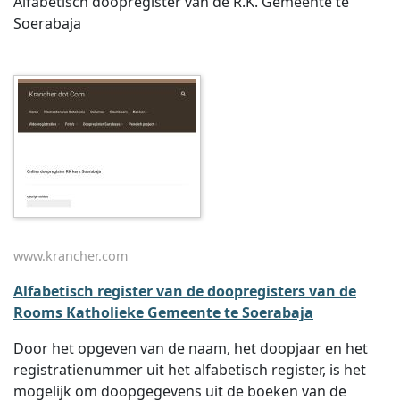
Alfabetisch doopregister van de R.K. Gemeente te
Soerabaja
www.krancher.com
Alfabetisch register van de doopregisters van de
Rooms Katholieke Gemeente te Soerabaja
Door het opgeven van de naam, het doopjaar en het
registratienummer uit het alfabetisch register, is het
mogelijk om doopgegevens uit de boeken van de