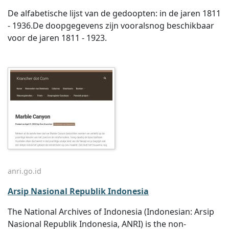
De alfabetische lijst van de gedoopten: in de jaren 1811
- 1936.De doopgegevens zijn vooralsnog beschikbaar
voor de jaren 1811 - 1923.
anri.go.id
Arsip Nasional Republik Indonesia
The National Archives of Indonesia (Indonesian: Arsip
Nasional Republik Indonesia, ANRI) is the non-