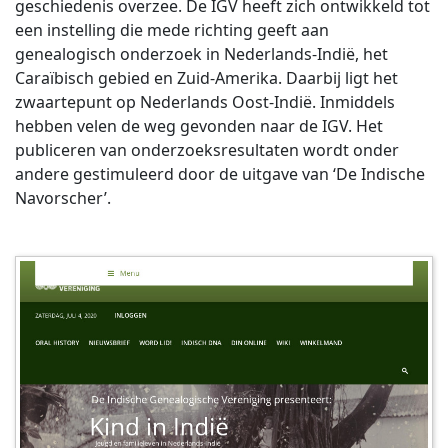
geschiedenis overzee. De IGV heeft zich ontwikkeld tot
een instelling die mede richting geeft aan
genealogisch onderzoek in Nederlands-Indië, het
Caraïbisch gebied en Zuid-Amerika. Daarbij ligt het
zwaartepunt op Nederlands Oost-Indië. Inmiddels
hebben velen de weg gevonden naar de IGV. Het
publiceren van onderzoeksresultaten wordt onder
andere gestimuleerd door de uitgave van ‘De Indische
Navorscher’.