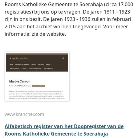
Rooms Katholieke Gemeente te Soerabaja (circa 17.000
registraties) bij ons op te vragen. De jaren 1811 - 1923
zijn in ons bezit. De jaren 1923 - 1936 zullen in februari
2015 aan het archief worden toegevoegd. Voor meer
informatie: zie de website.
www.krancher.com
Alfabetisch register van het Doopregister van de
Rooms Katholieke Gemeente te Soerabaja