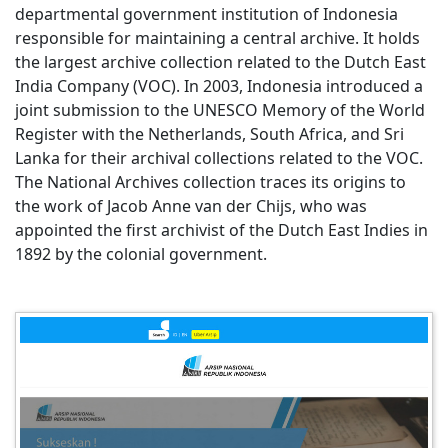
departmental government institution of Indonesia
responsible for maintaining a central archive. It holds
the largest archive collection related to the Dutch East
India Company (VOC). In 2003, Indonesia introduced a
joint submission to the UNESCO Memory of the World
Register with the Netherlands, South Africa, and Sri
Lanka for their archival collections related to the VOC.
The National Archives collection traces its origins to
the work of Jacob Anne van der Chijs, who was
appointed the first archivist of the Dutch East Indies in
1892 by the colonial government.