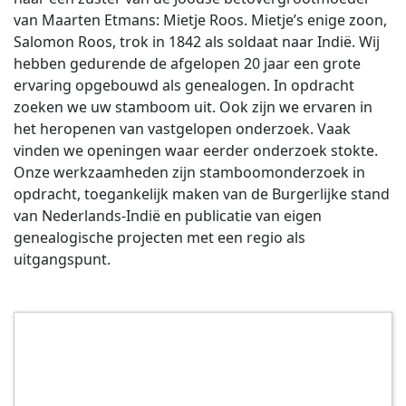
van Maarten Etmans: Mietje Roos. Mietje’s enige zoon,
Salomon Roos, trok in 1842 als soldaat naar Indië. Wij
hebben gedurende de afgelopen 20 jaar een grote
ervaring opgebouwd als genealogen. In opdracht
zoeken we uw stamboom uit. Ook zijn we ervaren in
het heropenen van vastgelopen onderzoek. Vaak
vinden we openingen waar eerder onderzoek stokte.
Onze werkzaamheden zijn stamboomonderzoek in
opdracht, toegankelijk maken van de Burgerlijke stand
van Nederlands-Indië en publicatie van eigen
genealogische projecten met een regio als
uitgangspunt.