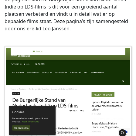
Indië op LDS-films is dit voor een groeiend aantal
plaatsen verbeterd en vindt u in detail wat er op
bepaalde films staat. Deze pagina’s zijn samengesteld
door ons ere-lid Leo Janssen.