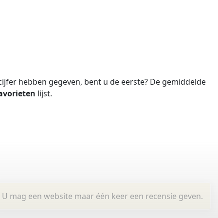
ijfer hebben gegeven, bent u de eerste?
De gemiddelde
avorieten
lijst.
U mag een website maar één keer een recensie geven.