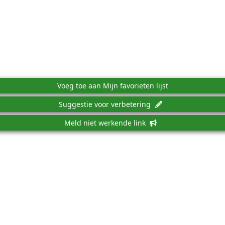
Voeg toe aan Mijn favorieten lijst
Suggestie voor verbetering
Meld niet werkende link