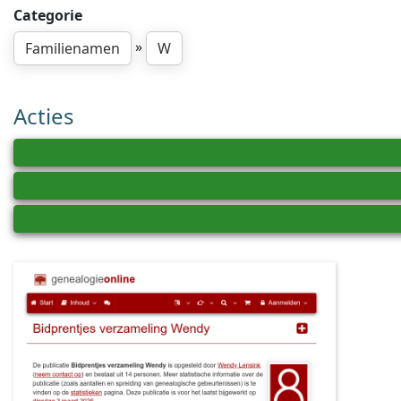
Categorie
»
Familienamen
W
Acties