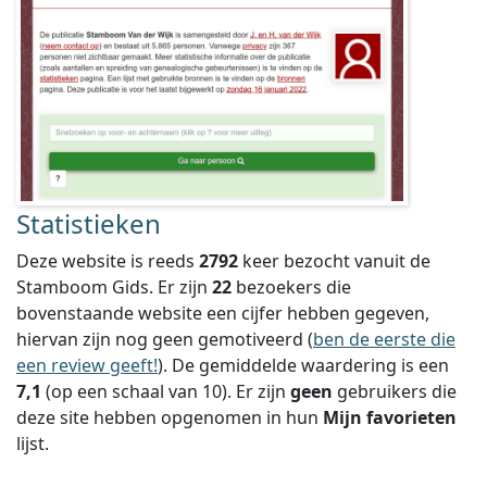
Statistieken
Deze website is reeds
2792
keer bezocht vanuit de
Stamboom Gids. Er zijn
22
bezoekers die
bovenstaande website een cijfer hebben gegeven,
hiervan zijn nog geen gemotiveerd (
ben de eerste die
een review geeft!
).
De gemiddelde waardering is een
7,1
(op een schaal van
10
).
Er zijn
geen
gebruikers die
deze site hebben opgenomen in hun
Mijn favorieten
lijst.