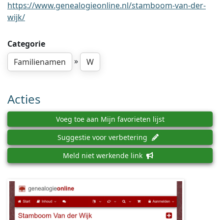
https://www.genealogieonline.nl/stamboom-van-der-
wijk/
Categorie
»
Familienamen
W
Acties
Voeg toe aan Mijn favorieten lijst
Suggestie voor verbetering
Meld niet werkende link