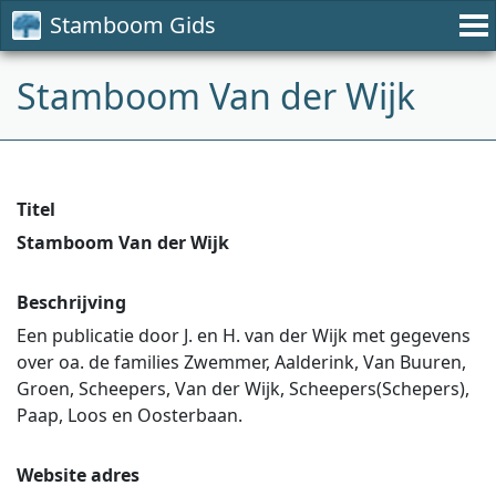
Stamboom Gids
Stamboom Van der Wijk
Titel
Stamboom Van der Wijk
Beschrijving
Een publicatie door J. en H. van der Wijk met gegevens
over oa. de families Zwemmer, Aalderink, Van Buuren,
Groen, Scheepers, Van der Wijk, Scheepers(Schepers),
Paap, Loos en Oosterbaan.
Website adres