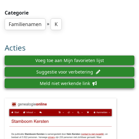
Categorie
»
Familienamen
K
Acties
Voeg toe aan Mijn favorieten lijst
Suggestie voor verbetering
Meld niet werkende link