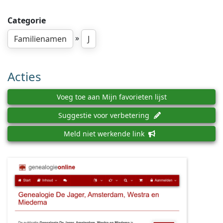
Categorie
»
Familienamen
J
Acties
Voeg toe aan Mijn favorieten lijst
Suggestie voor verbetering
Meld niet werkende link