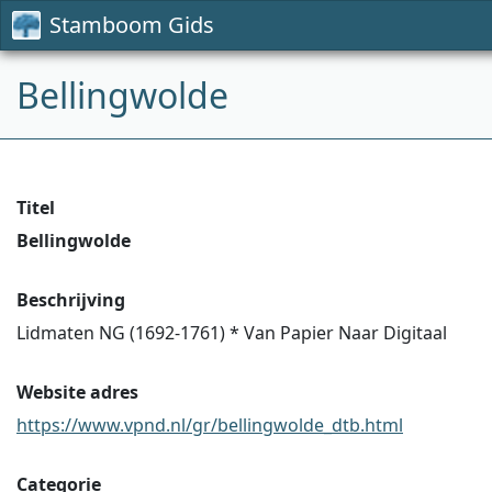
Stamboom Gids
Bellingwolde
Titel
Bellingwolde
Beschrijving
Lidmaten NG (1692-1761) * Van Papier Naar Digitaal
Website adres
https://www.vpnd.nl/gr/bellingwolde_dtb.html
Categorie