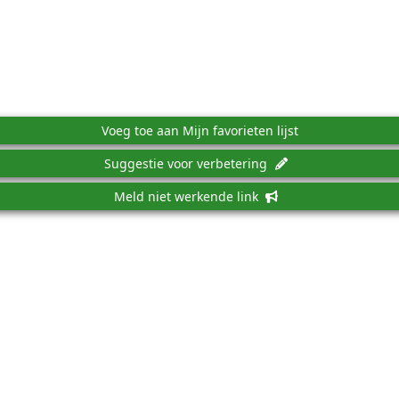
Voeg toe aan Mijn favorieten lijst
Suggestie voor verbetering
Meld niet werkende link