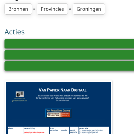
»
»
Bronnen
Provincies
Groningen
Acties