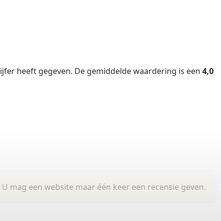
jfer heeft gegeven.
De gemiddelde waardering is een
4,0
U mag een website maar één keer een recensie geven.