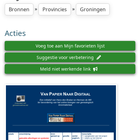
»
»
Bronnen
Provincies
Groningen
Acties
Voeg toe aan Mijn favorieten lijst
Suggestie voor verbetering
Meld niet werkende link