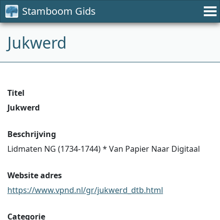
Stamboom Gids
Jukwerd
Titel
Jukwerd
Beschrijving
Lidmaten NG (1734-1744) * Van Papier Naar Digitaal
Website adres
https://www.vpnd.nl/gr/jukwerd_dtb.html
Categorie