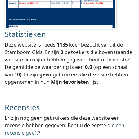
Statistieken
Deze website is reeds
1135
keer bezocht vanuit de
Stamboom Gids. Er zijn
0
bezoekers die bovenstaande
website een cijfer hebben gegeven, bent u de eerste?
De gemiddelde waardering is een
0,0
(op een schaal
van
10
).
Er zijn
geen
gebruikers die deze site hebben
opgenomen in hun
Mijn favorieten
lijst.
Recensies
Er zijn nog geen gebruikers die deze website een
recensie hebben gegeven. Bent u de eerste die
een
recensie geeft
?