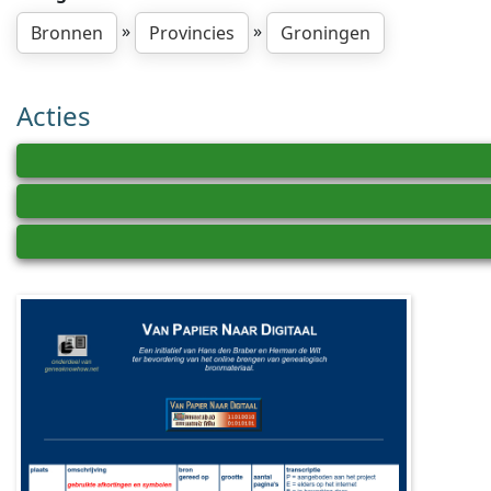
»
»
Bronnen
Provincies
Groningen
Acties