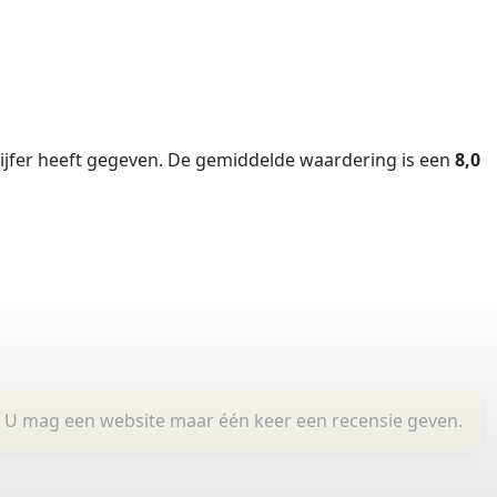
jfer heeft gegeven.
De gemiddelde waardering is een
8,0
U mag een website maar één keer een recensie geven.