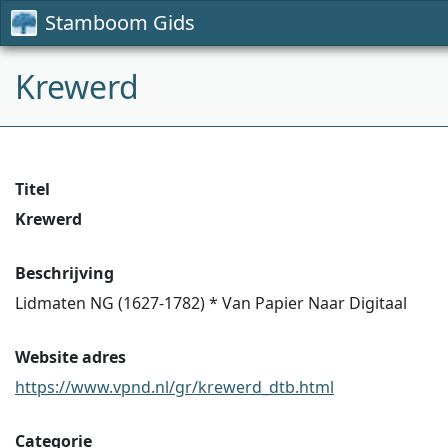
Stamboom Gids
Krewerd
Titel
Krewerd
Beschrijving
Lidmaten NG (1627-1782) * Van Papier Naar Digitaal
Website adres
https://www.vpnd.nl/gr/krewerd_dtb.html
Categorie