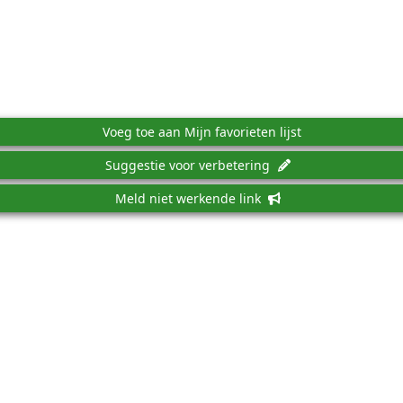
Voeg toe aan Mijn favorieten lijst
Suggestie voor verbetering
Meld niet werkende link