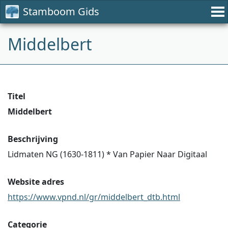
Stamboom Gids
Middelbert
Titel
Middelbert
Beschrijving
Lidmaten NG (1630-1811) * Van Papier Naar Digitaal
Website adres
https://www.vpnd.nl/gr/middelbert_dtb.html
Categorie