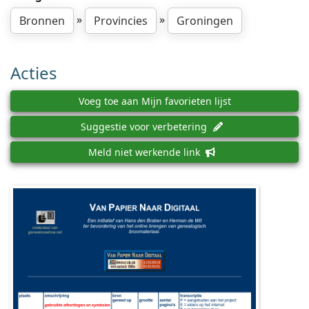
»
»
Bronnen
Provincies
Groningen
Acties
Voeg toe aan Mijn favorieten lijst
Suggestie voor verbetering
Meld niet werkende link