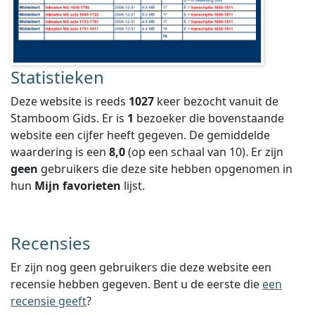
Statistieken
Deze website is reeds
1027
keer bezocht vanuit de
Stamboom Gids. Er is
1
bezoeker die bovenstaande
website een cijfer heeft gegeven.
De gemiddelde
waardering is een
8,0
(op een schaal van
10
).
Er zijn
geen
gebruikers die deze site hebben opgenomen in
hun
Mijn favorieten
lijst.
Recensies
Er zijn nog geen gebruikers die deze website een
recensie hebben gegeven. Bent u de eerste die
een
recensie geeft
?