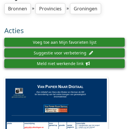
»
»
Bronnen
Provincies
Groningen
Acties
Voeg toe aan Mijn favorieten lijst
Suggestie voor verbetering
Meld niet werkende link