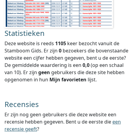
Statistieken
Deze website is reeds
1105
keer bezocht vanuit de
Stamboom Gids. Er zijn
0
bezoekers die bovenstaande
website een cijfer hebben gegeven, bent u de eerste?
De gemiddelde waardering is een
0,0
(op een schaal
van
10
).
Er zijn
geen
gebruikers die deze site hebben
opgenomen in hun
Mijn favorieten
lijst.
Recensies
Er zijn nog geen gebruikers die deze website een
recensie hebben gegeven. Bent u de eerste die
een
recensie geeft
?