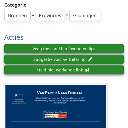
Categorie
»
»
Bronnen
Provincies
Groningen
Acties
Voeg toe aan Mijn favorieten lijst
Suggestie voor verbetering
Meld niet werkende link