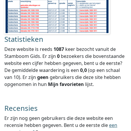
Statistieken
Deze website is reeds
1087
keer bezocht vanuit de
Stamboom Gids. Er zijn
0
bezoekers die bovenstaande
website een cijfer hebben gegeven, bent u de eerste?
De gemiddelde waardering is een
0,0
(op een schaal
van
10
).
Er zijn
geen
gebruikers die deze site hebben
opgenomen in hun
Mijn favorieten
lijst.
Recensies
Er zijn nog geen gebruikers die deze website een
recensie hebben gegeven. Bent u de eerste die
een