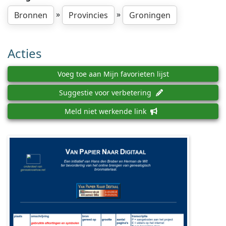
»
»
Bronnen
Provincies
Groningen
Acties
Voeg toe aan Mijn favorieten lijst
Suggestie voor verbetering
Meld niet werkende link