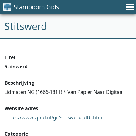
Stamboom Gids
Stitswerd
Titel
Stitswerd
Beschrijving
Lidmaten NG (1666-1811) * Van Papier Naar Digitaal
Website adres
https://www.vpnd.nl/gr/stitswerd_dtb.html
Categorie