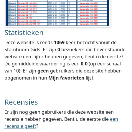
Statistieken
Deze website is reeds
1069
keer bezocht vanuit de
Stamboom Gids. Er zijn
0
bezoekers die bovenstaande
website een cijfer hebben gegeven, bent u de eerste?
De gemiddelde waardering is een
0,0
(op een schaal
van
10
).
Er zijn
geen
gebruikers die deze site hebben
opgenomen in hun
Mijn favorieten
lijst.
Recensies
Er zijn nog geen gebruikers die deze website een
recensie hebben gegeven. Bent u de eerste die
een
recensie geeft
?