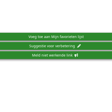
Voeg toe aan Mijn favorieten lijst
Suggestie voor verbetering
Meld niet werkende link