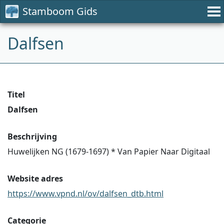
Stamboom Gids
Dalfsen
Titel
Dalfsen
Beschrijving
Huwelijken NG (1679-1697) * Van Papier Naar Digitaal
Website adres
https://www.vpnd.nl/ov/dalfsen_dtb.html
Categorie