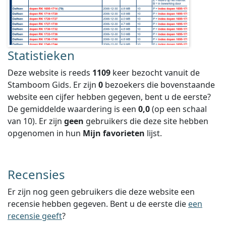
Statistieken
Deze website is reeds
1109
keer bezocht vanuit de
Stamboom Gids. Er zijn
0
bezoekers die bovenstaande
website een cijfer hebben gegeven, bent u de eerste?
De gemiddelde waardering is een
0,0
(op een schaal
van
10
).
Er zijn
geen
gebruikers die deze site hebben
opgenomen in hun
Mijn favorieten
lijst.
Recensies
Er zijn nog geen gebruikers die deze website een
recensie hebben gegeven. Bent u de eerste die
een
recensie geeft
?