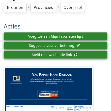
»
»
Bronnen
Provincies
Overijssel
Acties
Voeg toe aan Mijn favorieten lijst
Suggestie voor verbetering
Meld niet werkende link