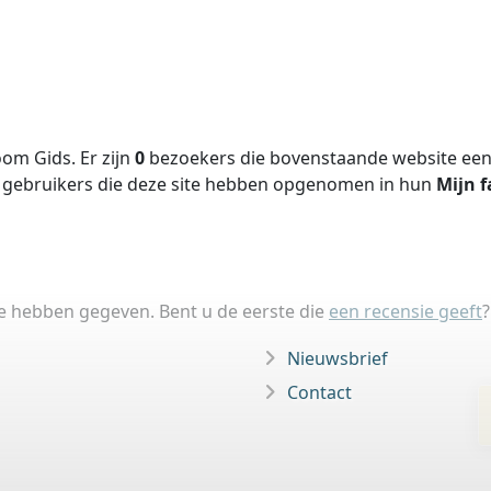
om Gids. Er zijn
0
bezoekers die bovenstaande website een 
gebruikers die deze site hebben opgenomen in hun
Mijn f
ie hebben gegeven. Bent u de eerste die
een recensie geeft
?
Nieuwsbrief
Contact