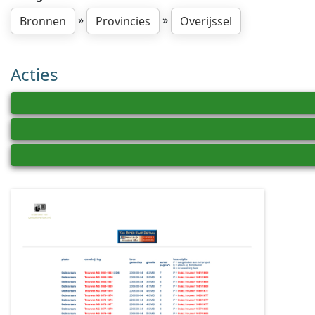
»
»
Bronnen
Provincies
Overijssel
Acties