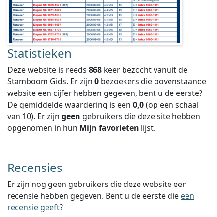
Statistieken
Deze website is reeds
868
keer bezocht vanuit de
Stamboom Gids. Er zijn
0
bezoekers die bovenstaande
website een cijfer hebben gegeven, bent u de eerste?
De gemiddelde waardering is een
0,0
(op een schaal
van
10
).
Er zijn
geen
gebruikers die deze site hebben
opgenomen in hun
Mijn favorieten
lijst.
Recensies
Er zijn nog geen gebruikers die deze website een
recensie hebben gegeven. Bent u de eerste die
een
recensie geeft
?