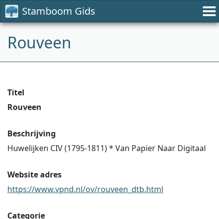
Stamboom Gids
Rouveen
Titel
Rouveen
Beschrijving
Huwelijken CIV (1795-1811) * Van Papier Naar Digitaal
Website adres
https://www.vpnd.nl/ov/rouveen_dtb.html
Categorie