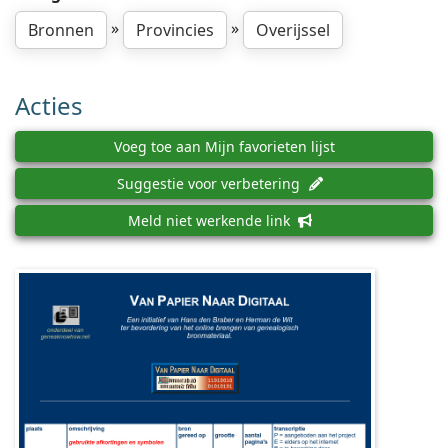
»
»
Bronnen
Provincies
Overijssel
Acties
Voeg toe aan Mijn favorieten lijst
Suggestie voor verbetering
Meld niet werkende link