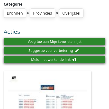
Categorie
»
»
Bronnen
Provincies
Overijssel
Acties
Voeg toe aan Mijn favorieten lijst
Suggestie voor verbetering
Meld niet werkende link