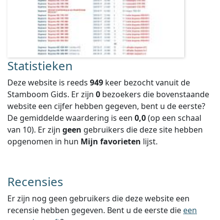
Statistieken
Deze website is reeds
949
keer bezocht vanuit de
Stamboom Gids. Er zijn
0
bezoekers die bovenstaande
website een cijfer hebben gegeven, bent u de eerste?
De gemiddelde waardering is een
0,0
(op een schaal
van
10
).
Er zijn
geen
gebruikers die deze site hebben
opgenomen in hun
Mijn favorieten
lijst.
Recensies
Er zijn nog geen gebruikers die deze website een
recensie hebben gegeven. Bent u de eerste die
een