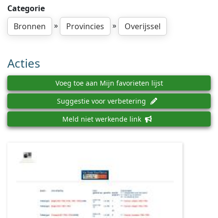
Categorie
»
»
Bronnen
Provincies
Overijssel
Acties
Voeg toe aan Mijn favorieten lijst
Suggestie voor verbetering
Meld niet werkende link