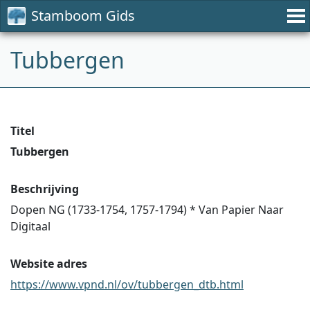
Stamboom Gids
Tubbergen
Titel
Tubbergen
Beschrijving
Dopen NG (1733-1754, 1757-1794) * Van Papier Naar
Digitaal
Website adres
https://www.vpnd.nl/ov/tubbergen_dtb.html