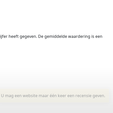
jfer heeft gegeven.
De gemiddelde waardering is een
U mag een website maar één keer een recensie geven.