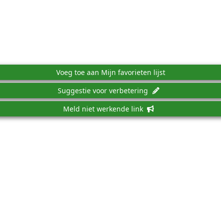
Voeg toe aan Mijn favorieten lijst
Suggestie voor verbetering
Meld niet werkende link