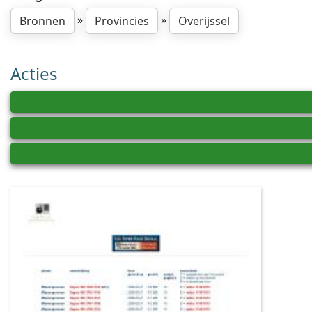
»
»
Bronnen
Provincies
Overijssel
Acties