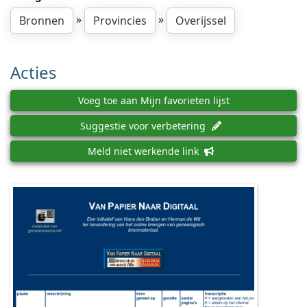
»
»
Bronnen
Provincies
Overijssel
Acties
Voeg toe aan Mijn favorieten lijst
Suggestie voor verbetering
Meld niet werkende link