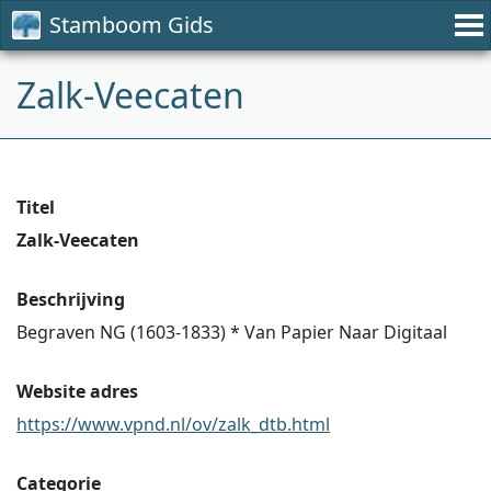
Stamboom Gids
Zalk-Veecaten
Titel
Zalk-Veecaten
Beschrijving
Begraven NG (1603-1833) * Van Papier Naar Digitaal
Website adres
https://www.vpnd.nl/ov/zalk_dtb.html
Categorie