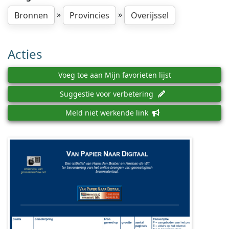
»
»
Bronnen
Provincies
Overijssel
Acties
Voeg toe aan Mijn favorieten lijst
Suggestie voor verbetering
Meld niet werkende link