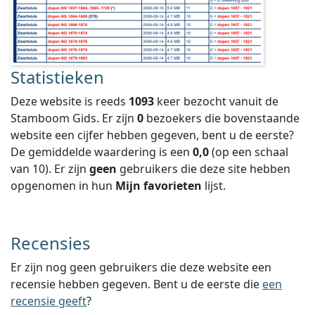
Statistieken
Deze website is reeds
1093
keer bezocht vanuit de
Stamboom Gids. Er zijn
0
bezoekers die bovenstaande
website een cijfer hebben gegeven, bent u de eerste?
De gemiddelde waardering is een
0,0
(op een schaal
van
10
).
Er zijn
geen
gebruikers die deze site hebben
opgenomen in hun
Mijn favorieten
lijst.
Recensies
Er zijn nog geen gebruikers die deze website een
recensie hebben gegeven. Bent u de eerste die
een
recensie geeft
?