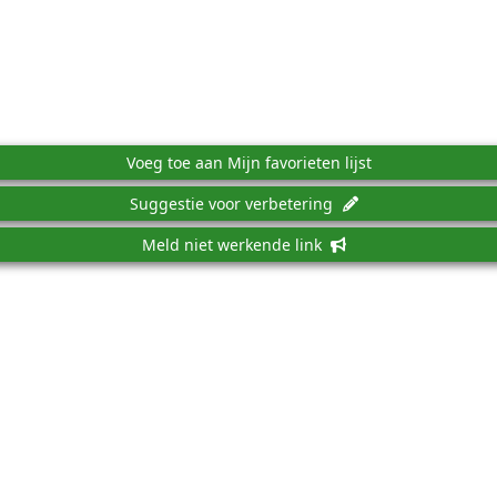
Voeg toe aan Mijn favorieten lijst
Suggestie voor verbetering
Meld niet werkende link