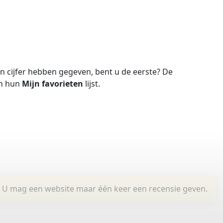
 cijfer hebben gegeven, bent u de eerste?
De
in hun
Mijn favorieten
lijst.
U mag een website maar één keer een recensie geven.