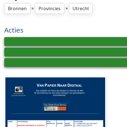
»
»
Bronnen
Provincies
Utrecht
Acties