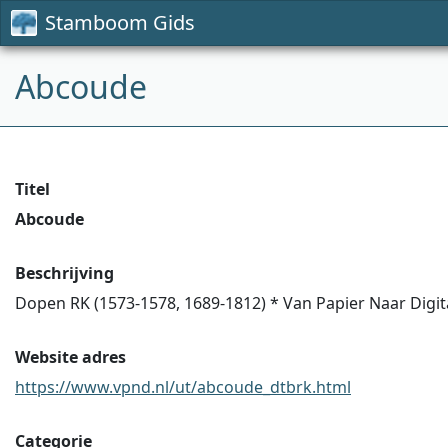
Stamboom Gids
Abcoude
Titel
Abcoude
Beschrijving
Dopen RK (1573-1578, 1689-1812) * Van Papier Naar Digit
Website adres
https://www.vpnd.nl/ut/abcoude_dtbrk.html
Categorie