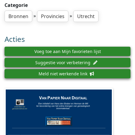
Categorie
»
»
Bronnen
Provincies
Utrecht
Acties
Voeg toe aan Mijn favorieten lijst
Suggestie voor verbetering
Meld niet werkende link