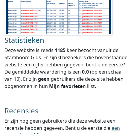
Statistieken
Deze website is reeds
1185
keer bezocht vanuit de
Stamboom Gids. Er zijn
0
bezoekers die bovenstaande
website een cijfer hebben gegeven, bent u de eerste?
De gemiddelde waardering is een
0,0
(op een schaal
van
10
).
Er zijn
geen
gebruikers die deze site hebben
opgenomen in hun
Mijn favorieten
lijst.
Recensies
Er zijn nog geen gebruikers die deze website een
recensie hebben gegeven. Bent u de eerste die
een