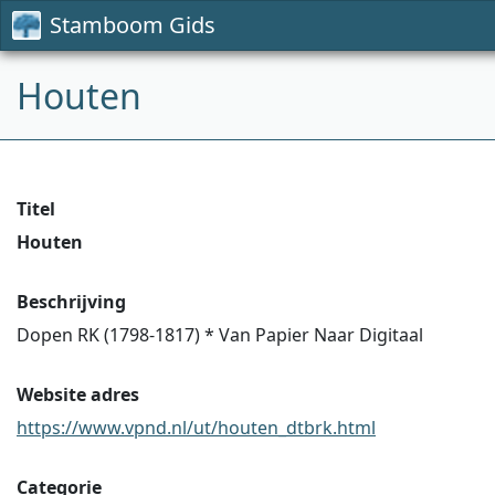
Stamboom Gids
Houten
Titel
Houten
Beschrijving
Dopen RK (1798-1817) * Van Papier Naar Digitaal
Website adres
https://www.vpnd.nl/ut/houten_dtbrk.html
Categorie