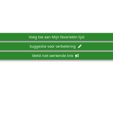
Voeg toe aan Mijn favorieten lijst
Suggestie voor verbetering
Meld niet werkende link