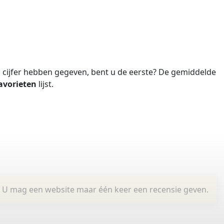
cijfer hebben gegeven, bent u de eerste?
De gemiddelde
avorieten
lijst.
U mag een website maar één keer een recensie geven.