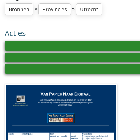
»
»
Bronnen
Provincies
Utrecht
Acties