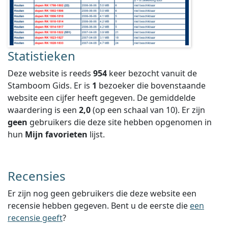
Statistieken
Deze website is reeds
954
keer bezocht vanuit de
Stamboom Gids. Er is
1
bezoeker die bovenstaande
website een cijfer heeft gegeven.
De gemiddelde
waardering is een
2,0
(op een schaal van
10
).
Er zijn
geen
gebruikers die deze site hebben opgenomen in
hun
Mijn favorieten
lijst.
Recensies
Er zijn nog geen gebruikers die deze website een
recensie hebben gegeven. Bent u de eerste die
een
recensie geeft
?