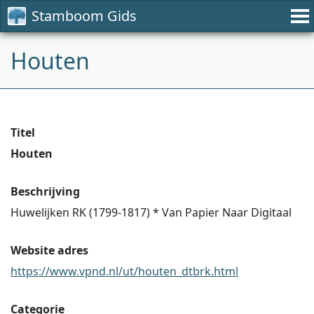
Stamboom Gids
Houten
Titel
Houten
Beschrijving
Huwelijken RK (1799-1817) * Van Papier Naar Digitaal
Website adres
https://www.vpnd.nl/ut/houten_dtbrk.html
Categorie