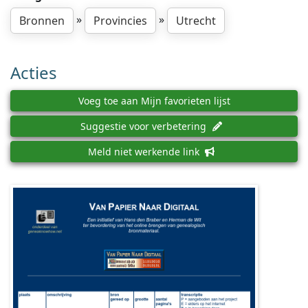
»
»
Bronnen
Provincies
Utrecht
Acties
Voeg toe aan Mijn favorieten lijst
Suggestie voor verbetering
Meld niet werkende link