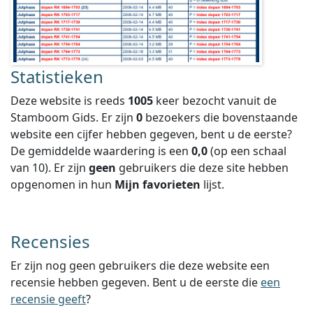
Statistieken
Deze website is reeds
1005
keer bezocht vanuit de
Stamboom Gids. Er zijn
0
bezoekers die bovenstaande
website een cijfer hebben gegeven, bent u de eerste?
De gemiddelde waardering is een
0,0
(op een schaal
van
10
).
Er zijn
geen
gebruikers die deze site hebben
opgenomen in hun
Mijn favorieten
lijst.
Recensies
Er zijn nog geen gebruikers die deze website een
recensie hebben gegeven. Bent u de eerste die
een
recensie geeft
?