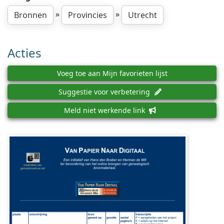
»
»
Bronnen
Provincies
Utrecht
Acties
Voeg toe aan Mijn favorieten lijst
Suggestie voor verbetering
Meld niet werkende link