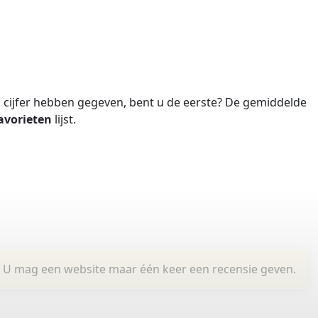
cijfer hebben gegeven, bent u de eerste?
De gemiddelde
avorieten
lijst.
U mag een website maar één keer een recensie geven.