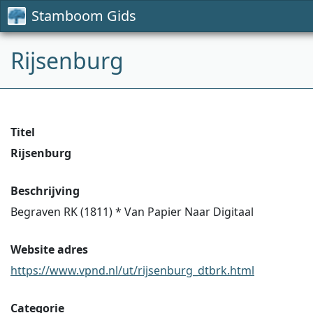
Stamboom Gids
Rijsenburg
Titel
Rijsenburg
Beschrijving
Begraven RK (1811) * Van Papier Naar Digitaal
Website adres
https://www.vpnd.nl/ut/rijsenburg_dtbrk.html
Categorie