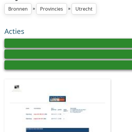
»
»
Bronnen
Provincies
Utrecht
Acties