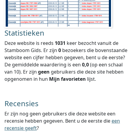
Statistieken
Deze website is reeds
1031
keer bezocht vanuit de
Stamboom Gids. Er zijn
0
bezoekers die bovenstaande
website een cijfer hebben gegeven, bent u de eerste?
De gemiddelde waardering is een
0,0
(op een schaal
van
10
).
Er zijn
geen
gebruikers die deze site hebben
opgenomen in hun
Mijn favorieten
lijst.
Recensies
Er zijn nog geen gebruikers die deze website een
recensie hebben gegeven. Bent u de eerste die
een
recensie geeft
?