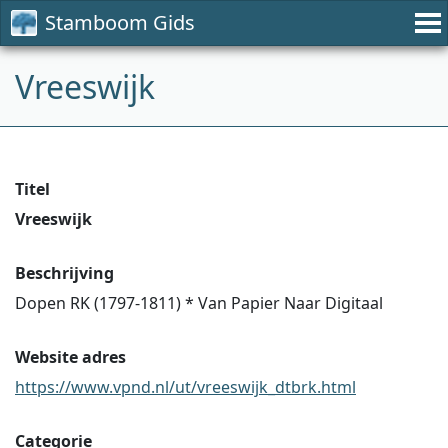
Stamboom Gids
Vreeswijk
Titel
Vreeswijk
Beschrijving
Dopen RK (1797-1811) * Van Papier Naar Digitaal
Website adres
https://www.vpnd.nl/ut/vreeswijk_dtbrk.html
Categorie