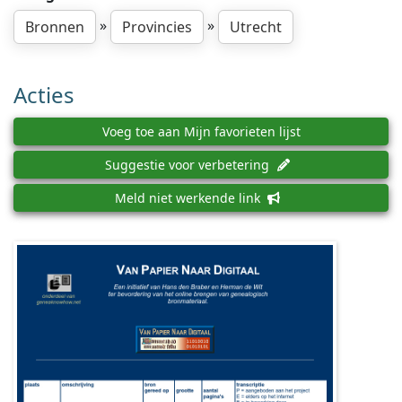
»
»
Bronnen
Provincies
Utrecht
Acties
Voeg toe aan Mijn favorieten lijst
Suggestie voor verbetering
Meld niet werkende link