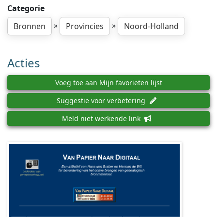
Categorie
»
»
Bronnen
Provincies
Noord-Holland
Acties
Voeg toe aan Mijn favorieten lijst
Suggestie voor verbetering
Meld niet werkende link