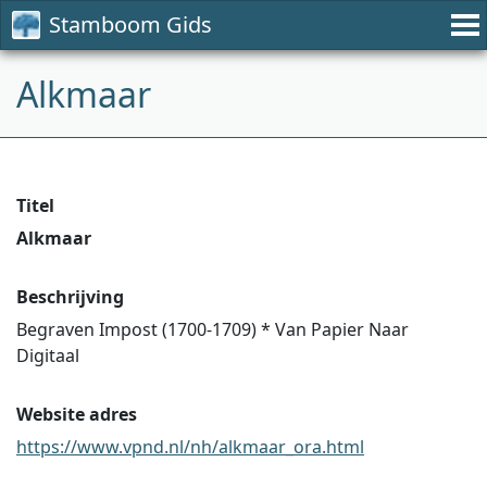
Stamboom Gids
Alkmaar
Titel
Alkmaar
Beschrijving
Begraven Impost (1700-1709) * Van Papier Naar
Digitaal
Website adres
https://www.vpnd.nl/nh/alkmaar_ora.html