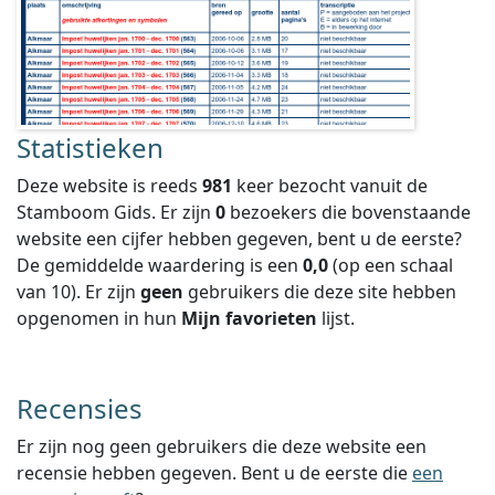
Statistieken
Deze website is reeds
981
keer bezocht vanuit de
Stamboom Gids. Er zijn
0
bezoekers die bovenstaande
website een cijfer hebben gegeven, bent u de eerste?
De gemiddelde waardering is een
0,0
(op een schaal
van
10
).
Er zijn
geen
gebruikers die deze site hebben
opgenomen in hun
Mijn favorieten
lijst.
Recensies
Er zijn nog geen gebruikers die deze website een
recensie hebben gegeven. Bent u de eerste die
een