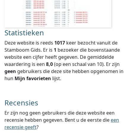
Statistieken
Deze website is reeds
1017
keer bezocht vanuit de
Stamboom Gids. Er is
1
bezoeker die bovenstaande
website een cijfer heeft gegeven.
De gemiddelde
waardering is een
8,0
(op een schaal van
10
).
Er zijn
geen
gebruikers die deze site hebben opgenomen in
hun
Mijn favorieten
lijst.
Recensies
Er zijn nog geen gebruikers die deze website een
recensie hebben gegeven. Bent u de eerste die
een
recensie geeft
?