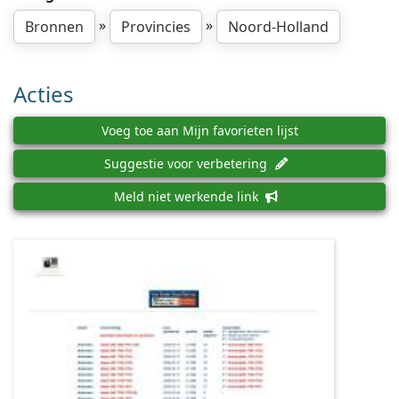
»
»
Bronnen
Provincies
Noord-Holland
Acties
Voeg toe aan Mijn favorieten lijst
Suggestie voor verbetering
Meld niet werkende link