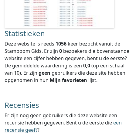
Statistieken
Deze website is reeds
1056
keer bezocht vanuit de
Stamboom Gids. Er zijn
0
bezoekers die bovenstaande
website een cijfer hebben gegeven, bent u de eerste?
De gemiddelde waardering is een
0,0
(op een schaal
van
10
).
Er zijn
geen
gebruikers die deze site hebben
opgenomen in hun
Mijn favorieten
lijst.
Recensies
Er zijn nog geen gebruikers die deze website een
recensie hebben gegeven. Bent u de eerste die
een
recensie geeft
?