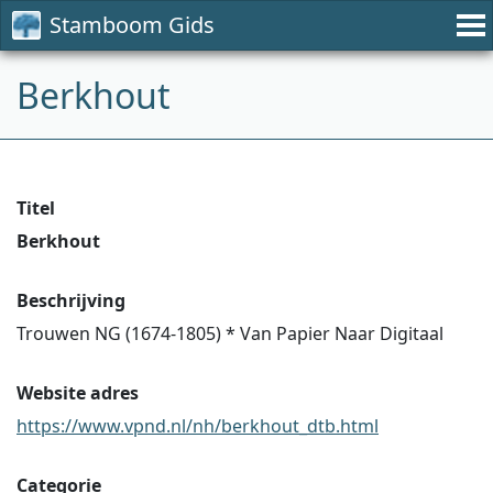
Stamboom Gids
Berkhout
Titel
Berkhout
Beschrijving
Trouwen NG (1674-1805) * Van Papier Naar Digitaal
Website adres
https://www.vpnd.nl/nh/berkhout_dtb.html
Categorie