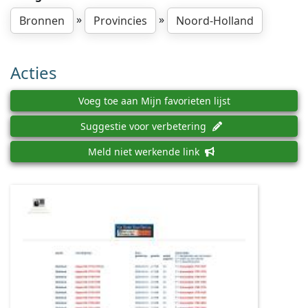
»
»
Bronnen
Provincies
Noord-Holland
Acties
Voeg toe aan Mijn favorieten lijst
Suggestie voor verbetering
Meld niet werkende link