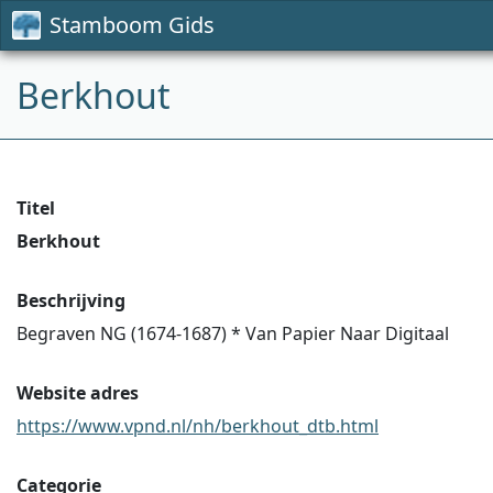
Stamboom Gids
Berkhout
Titel
Berkhout
Beschrijving
Begraven NG (1674-1687) * Van Papier Naar Digitaal
Website adres
https://www.vpnd.nl/nh/berkhout_dtb.html
Categorie