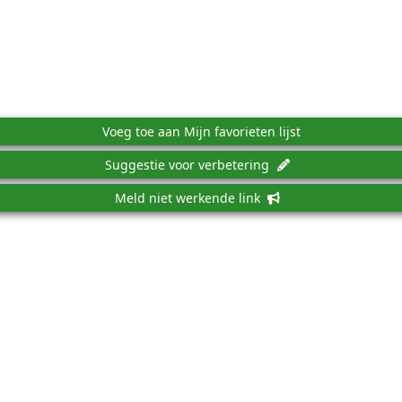
Voeg toe aan Mijn favorieten lijst
Suggestie voor verbetering
Meld niet werkende link