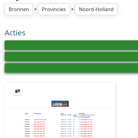
»
»
Bronnen
Provincies
Noord-Holland
Acties