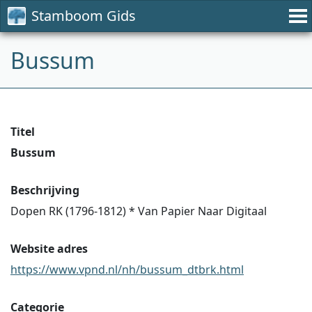
Stamboom Gids
Bussum
Titel
Bussum
Beschrijving
Dopen RK (1796-1812) * Van Papier Naar Digitaal
Website adres
https://www.vpnd.nl/nh/bussum_dtbrk.html
Categorie