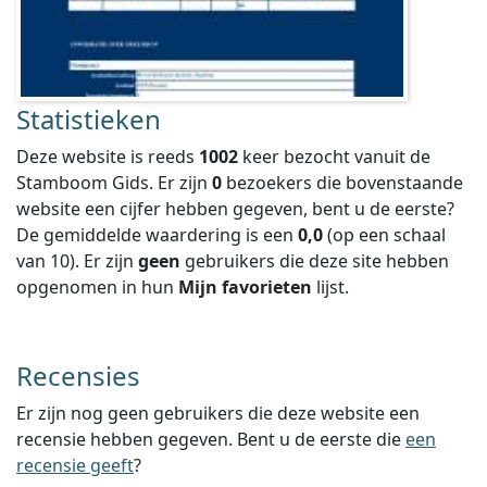
Statistieken
Deze website is reeds
1002
keer bezocht vanuit de
Stamboom Gids. Er zijn
0
bezoekers die bovenstaande
website een cijfer hebben gegeven, bent u de eerste?
De gemiddelde waardering is een
0,0
(op een schaal
van
10
).
Er zijn
geen
gebruikers die deze site hebben
opgenomen in hun
Mijn favorieten
lijst.
Recensies
Er zijn nog geen gebruikers die deze website een
recensie hebben gegeven. Bent u de eerste die
een
recensie geeft
?