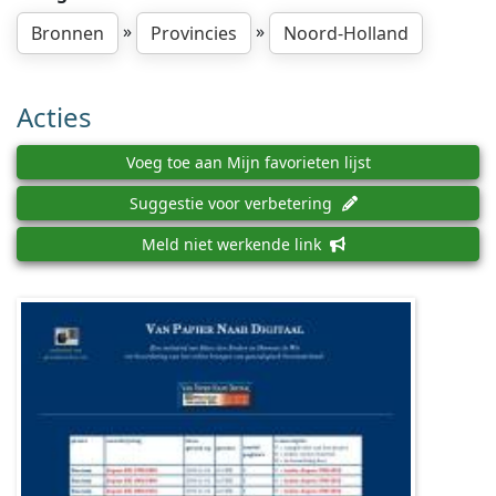
»
»
Bronnen
Provincies
Noord-Holland
Acties
Voeg toe aan Mijn favorieten lijst
Suggestie voor verbetering
Meld niet werkende link