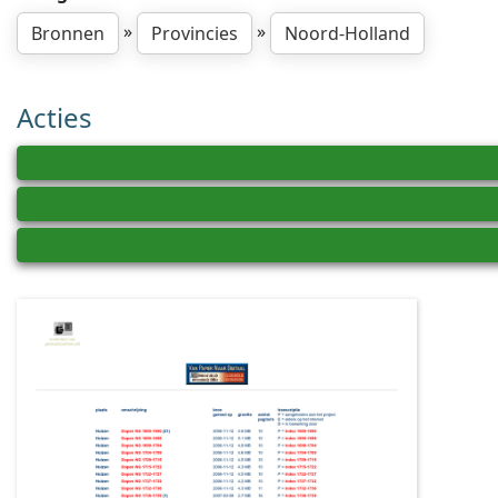
»
»
Bronnen
Provincies
Noord-Holland
Acties