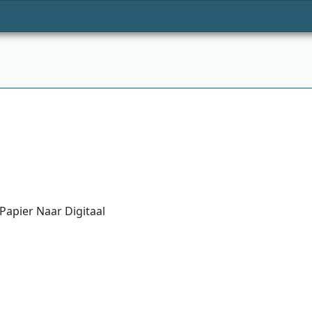
Papier Naar Digitaal