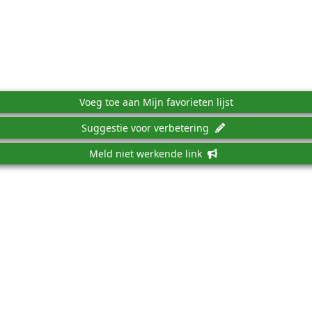
Voeg toe aan Mijn favorieten lijst
Suggestie voor verbetering
Meld niet werkende link