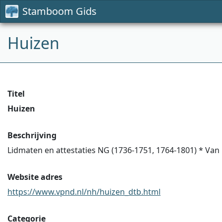
Stamboom Gids
Huizen
Titel
Huizen
Beschrijving
Lidmaten en attestaties NG (1736-1751, 1764-1801) * Van 
Website adres
https://www.vpnd.nl/nh/huizen_dtb.html
Categorie