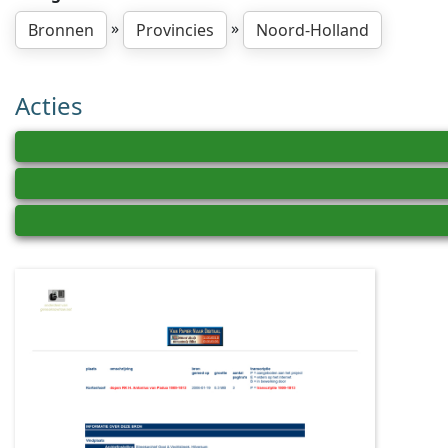
»
»
Bronnen
Provincies
Noord-Holland
Acties