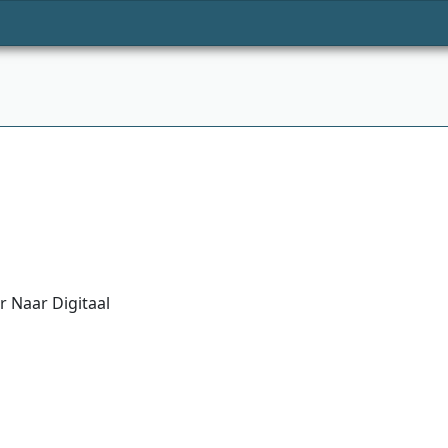
 Naar Digitaal