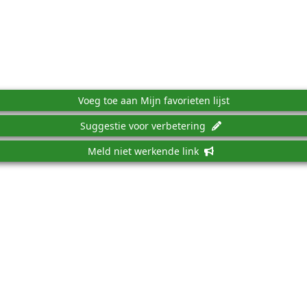
Voeg toe aan Mijn favorieten lijst
Suggestie voor verbetering
Meld niet werkende link