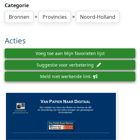
Categorie
»
»
Bronnen
Provincies
Noord-Holland
Acties
Voeg toe aan Mijn favorieten lijst
Suggestie voor verbetering
Meld niet werkende link