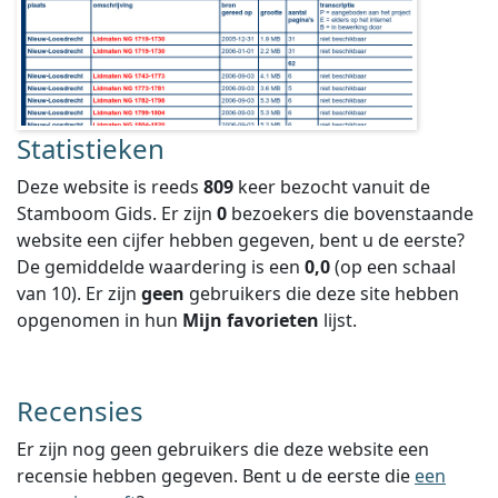
Statistieken
Deze website is reeds
809
keer bezocht vanuit de
Stamboom Gids. Er zijn
0
bezoekers die bovenstaande
website een cijfer hebben gegeven, bent u de eerste?
De gemiddelde waardering is een
0,0
(op een schaal
van
10
).
Er zijn
geen
gebruikers die deze site hebben
opgenomen in hun
Mijn favorieten
lijst.
Recensies
Er zijn nog geen gebruikers die deze website een
recensie hebben gegeven. Bent u de eerste die
een