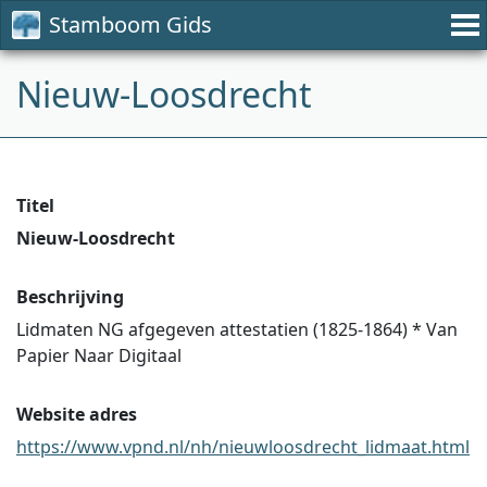
Stamboom Gids
Nieuw-Loosdrecht
Titel
Nieuw-Loosdrecht
Beschrijving
Lidmaten NG afgegeven attestatien (1825-1864) * Van
Papier Naar Digitaal
Website adres
https://www.vpnd.nl/nh/nieuwloosdrecht_lidmaat.html